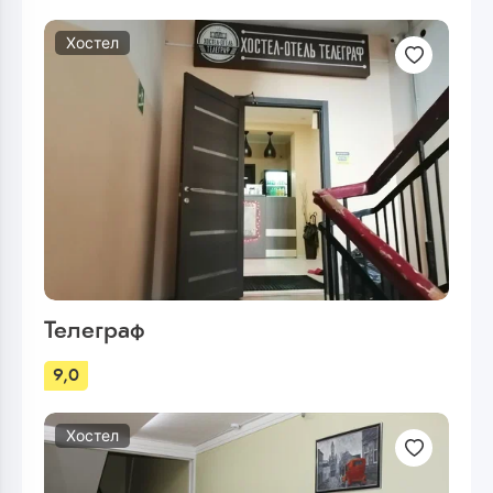
Хостел
Телеграф
9,0
Хостел