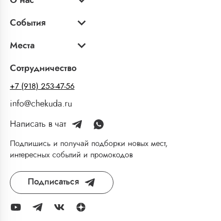
О нас
События
Места
Сотрудничество
+7 (918) 253-47-56
info@chekuda.ru
Написать в чат
Подпишись и получай подборки новых мест,
интересных событий и промокодов
Подписаться