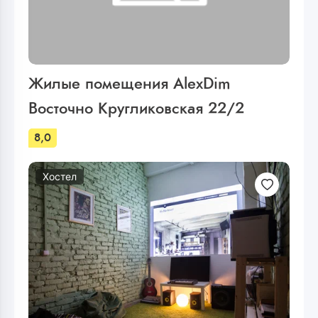
Жилые помещения AlexDim
Восточно Кругликовская 22/2
8,0
Хостел