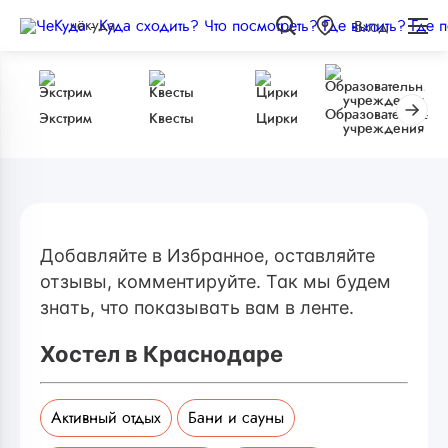
чёкуда
Вход
Образовательные
Экстрим
Квесты
Цирки
учреждения
Добавляйте в Избранное, оставляйте
отзывы, комментируйте. Так мы будем
знать, что показывать вам в ленте.
Хостел в Краснодаре
Активный отдых
Бани и сауны