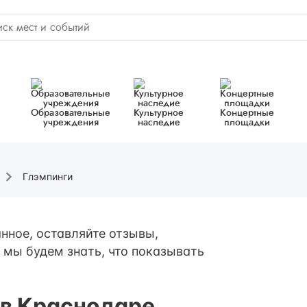
Образовательные
Культурное
Концертные
учреждения
наследие
площадки
Глэмпинги
нное, оставляйте отзывы,
 мы будем знать, что показывать
 в Краснодаре