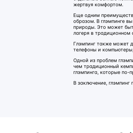
жертвуя комфортом.
Еще одним преимуществ
образом. В глэмпинге в
природы. Это может быт
лагеря в традиционном 
Глэмпинг также может д
телефоны и компьютеры,
Одной из проблем глэмп
чем традиционный кемпи
глэмпинга, которые по-
В заключение, глэмпинг