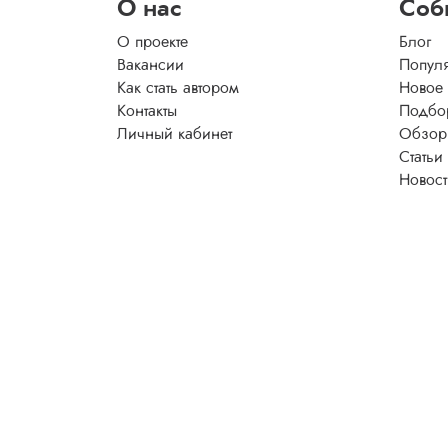
О нас
Соб
О проекте
Блог
Вакансии
Попул
Как стать автором
Новое
Контакты
Подбо
Личный кабинет
Обзор
Статьи
Новос