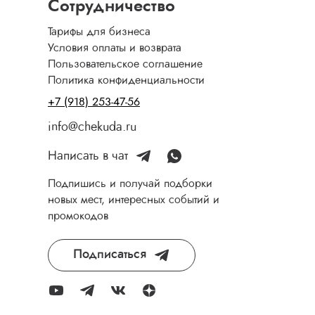
Сотрудничество
Тарифы для бизнеса
Условия оплаты и возврата
Пользовательское соглашение
Политика конфиденциальности
+7 (918) 253-47-56
info@chekuda.ru
Написать в чат
Подпишись и получай подборки
новых мест, интересных событий и
промокодов
Подписаться