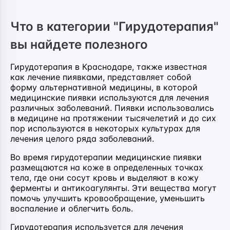
Что в категории "Гирудотерапия"
вы найдете полезного
Гирудотерапия в Краснодаре, также известная
как лечение пиявками, представляет собой
форму альтернативной медицины, в которой
медицинские пиявки используются для лечения
различных заболеваний. Пиявки использовались
в медицине на протяжении тысячелетий и до сих
пор используются в некоторых культурах для
лечения целого ряда заболеваний.
Во время гирудотерапии медицинские пиявки
размещаются на коже в определенных точках
тела, где они сосут кровь и выделяют в кожу
ферменты и антикоагулянты. Эти вещества могут
помочь улучшить кровообращение, уменьшить
воспаление и облегчить боль.
Гирудотерапия используется для лечения