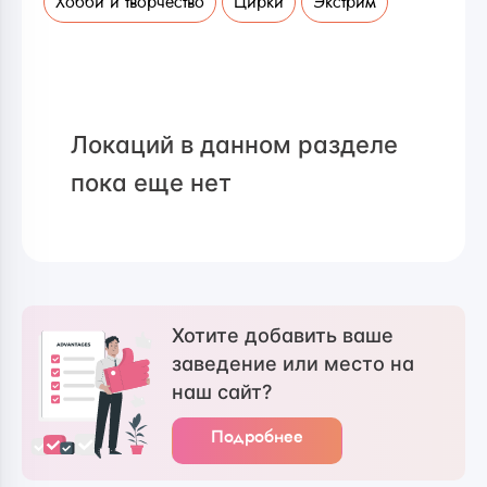
Хобби и творчество
Цирки
Экстрим
Локаций в данном разделе
пока еще нет
Хотите добавить ваше
заведение или место на
наш сайт?
Подробнее