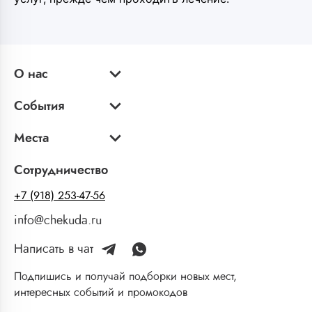
О нас
События
Места
Сотрудничество
+7 (918) 253-47-56
info@chekuda.ru
Написать в чат
Подпишись и получай подборки новых мест,
интересных событий и промокодов