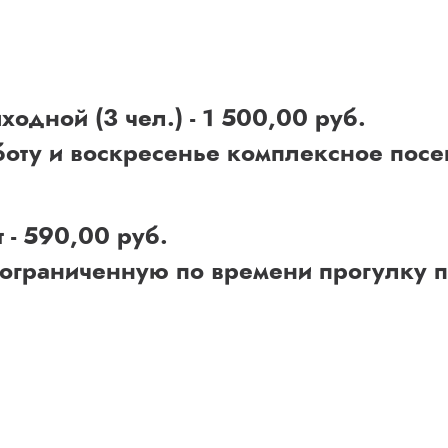
одной (3 чел.) - 1 500,00 руб.
оту и воскресенье комплексное посе
 - 590,00 руб.
еограниченную по времени прогулку п