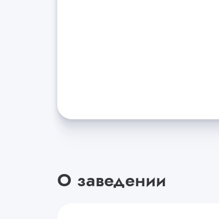
О заведении