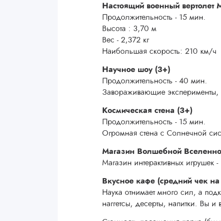
Настоящий военный вертолет 
Продолжительность - 15 мин.
Высота : 3,70 м
Вес - 2,372 кг
Наибольшая скорость: 210 км/ч
Научное шоу (3+)
Продолжительность - 40 мин.
Завораживающие эксперименты, о
Космическая стена (3+)
Продолжительность - 15 мин.
Огромная стена с Солнечной сис
Магазин Волшебной Вселенной
Магазин интерактивных игрушек -
Вкусное кафе (средний чек на
Наука отнимает много сил, а под
наггетсы, десерты, напитки. Вы и