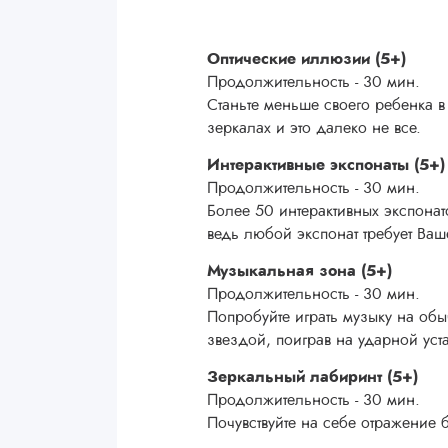
Оптические иллюзии (5+)
Продолжительность - 30 мин.
Станьте меньше своего ребенка в
зеркалах и это далеко не все.
Интерактивные экспонаты (5+)
Продолжительность - 30 мин.
Более 50 интерактивных экспонат
ведь любой экспонат требует Ваше
Музыкальная зона (5+)
Продолжительность - 30 мин.
Попробуйте играть музыку на обы
звездой, поиграв на ударной уст
Зеркальный лабиринт (5+)
Продолжительность - 30 мин.
Почувствуйте на себе отражение