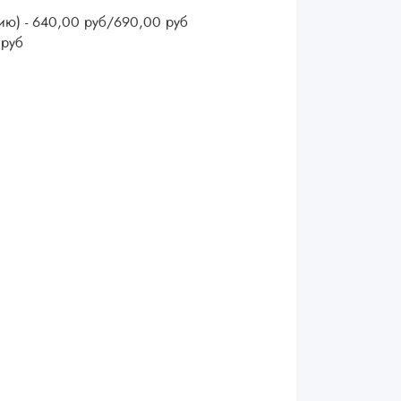
ию) - 640,00 руб/690,00 руб
 руб