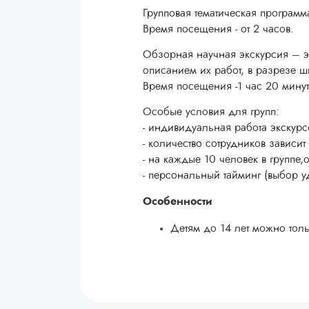
Групповая тематическая програм
Время посещения - от 2 часов.
Обзорная научная экскурсия – эт
описанием их работ, в разрезе 
Время посещения -1 час 20 минут
Особые условия для групп:
- индивидуальная работа экскурс
- количество сотрудников зависит
- на каждые 10 человек в группе
- персональный тайминг (выбор у
Особенности
Детям до 14 лет можно тол