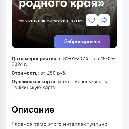
родного края»
нет отзывов, вы можете быть первым
Забронировать
Дата мероприятия:
с 31-01-2024 г. по 18-06-
2026 г.
Стоимость:
от
250
руб.
Пушкинская карта:
можно использовать
Пушкинскую карту
Описание
Главная тема этого интеллектуально-