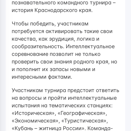
познавательного командного турнира –
история Краснодарского края.
Чтобы победить, участникам
потребуется активировать такие свои
качества, как эрудиция, логика и
сообразительность. Интеллектуальное
соревнование позволит не только
проверить свои знания родного края, но
и пополнит их запасы новыми и
интересными фактами.
Участникам турнира предстоит ответить
на вопросы и пройти интеллектуальные
испытания на тематических станциях:
«Историческая»,
«Географическая
»,
«
Экономическая», «
Туристическая»,
«Кубань – житница России». Команда-