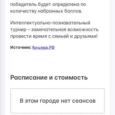
п
обедитель будет определена по
количеству набранных баллов.
Интеллектуально-познавательный
турнир – замечательная возможность
провести время с семьей и друзьями!
Источник:
Культура.РФ
Расписание и стоимость
В этом городе нет сеансов