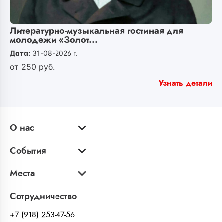
Литературно-музыкальная гостиная для
молодежи «Золот...
Дата:
31-08-2026 г.
от
250
руб.
Узнать детали
О нас
События
Места
Сотрудничество
+7 (918) 253-47-56