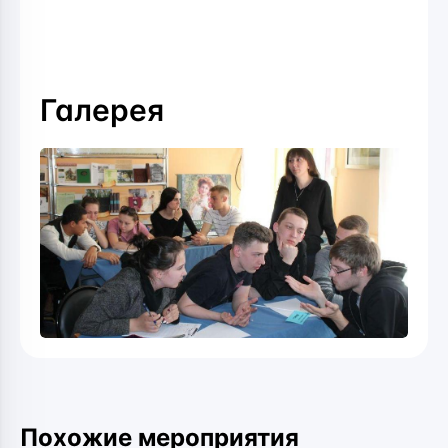
Галерея
Похожие мероприятия