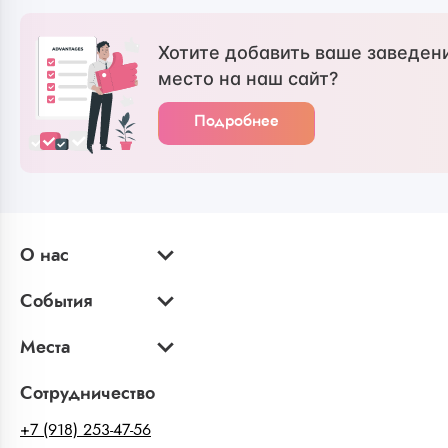
Хотите добавить ваше заведен
место на наш сайт?
Подробнее
О нас
События
Места
Сотрудничество
+7 (918) 253-47-56