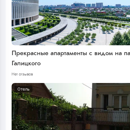
Прекрасные апартаменты с видом на п
Галицкого
Нет отзывов
Отель