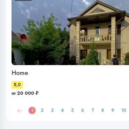
Home
8,0
от
20 000
₽
1
2
3
4
5
6
7
8
9
10