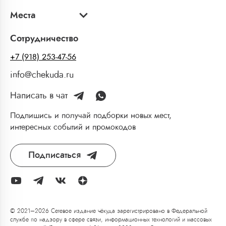
Места
Сотрудничество
+7 (918) 253-47-56
info@chekuda.ru
Написать в чат
Подпишись и получай подборки новых мест,
интересных событий и промокодов
Подписаться
© 2021–2026 Сетевое издание чёкуда зарегистрировано в Федеральной
службе по надзору в сфере связи, информационных технологий и массовых