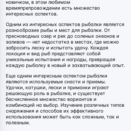
новичком, в этом любимом
времяпрепровождении есть множество
интересных аспектов.
Одним из интересных аспектов рыбалки является
разнообразие рыбы и мест для рыбалки. От
пресноводных озер и рек до соленых океанов и
заливов — нет недостатка в местах, где можно
забросить леску и испытать удачу. Каждая
локация и вид рыб представляют собой
уникальные испытания и награды, превращая
каждую рыбалку в новый и захватывающий опыт.
Еще одним интересным аспектом рыбалки
являются используемые снасти и приемы.
Удочки, катушки, лески и приманки играют
решающую роль в рыбалке, и существует
бесчисленное множество вариантов и
комбинаций на выбор. Изучение различных типов
снаряжения и способов их эффективного
использования может быть как сложным, так и
полезным.