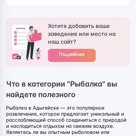
Хотите добавить ваше
заведение или место на
наш сайт?
Подробнее
Что в категории "Рыбалка" вы
найдете полезного
Рыбалка в Адыгейске — это популярное
развлечение, которое предлагает уникальный и
расслабляющий способ соединиться с природой
и насладиться отдыхом на свежем воздухе.
Являетесь ли вы опытным рыболовом или