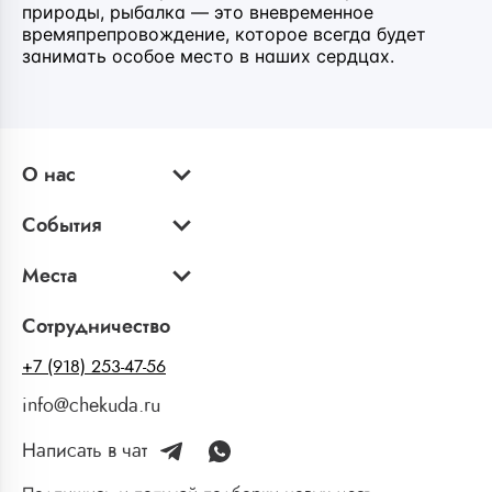
природы, рыбалка — это вневременное
времяпрепровождение, которое всегда будет
занимать особое место в наших сердцах.
О нас
События
Места
Сотрудничество
+7 (918) 253-47-56
info@chekuda.ru
Написать в чат